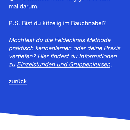
mal darum,
P.S. Bist du kitzelig im Bauchnabel?
Möchtest du die Feldenkrais Methode
praktisch kennenlernen oder deine Praxis
vertiefen? Hier findest du Informationen
zu
Einzelstunden und Gruppenkursen
.
zurück