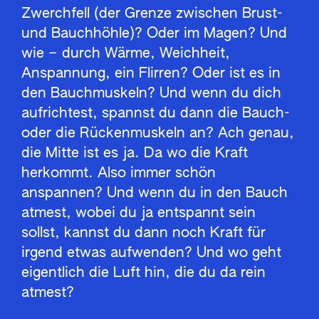
Zwerchfell (der Grenze zwischen Brust-
und Bauchhöhle)? Oder im Magen? Und
wie – durch Wärme, Weichheit,
Anspannung, ein Flirren? Oder ist es in
den Bauchmuskeln? Und wenn du dich
aufrichtest, spannst du dann die Bauch-
oder die Rückenmuskeln an? Ach genau,
die Mitte ist es ja. Da wo die Kraft
herkommt. Also immer schön
anspannen? Und wenn du in den Bauch
atmest, wobei du ja entspannt sein
sollst, kannst du dann noch Kraft für
irgend etwas aufwenden? Und wo geht
eigentlich die Luft hin, die du da rein
atmest?