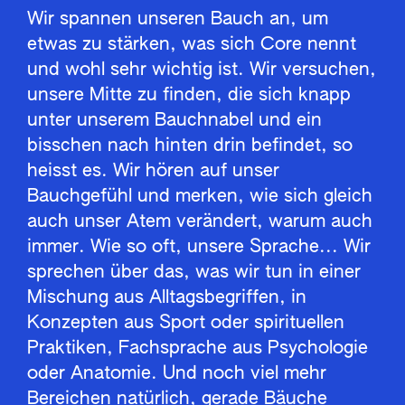
Wir spannen unseren Bauch an, um
etwas zu stärken, was sich Core nennt
und wohl sehr wichtig ist. Wir versuchen,
unsere Mitte zu finden, die sich knapp
unter unserem Bauchnabel und ein
bisschen nach hinten drin befindet, so
heisst es. Wir hören auf unser
Bauchgefühl und merken, wie sich gleich
auch unser Atem verändert, warum auch
immer. Wie so oft, unsere Sprache... Wir
sprechen über das, was wir tun in einer
Mischung aus Alltagsbegriffen, in
Konzepten aus Sport oder spirituellen
Praktiken, Fachsprache aus Psychologie
oder Anatomie. Und noch viel mehr
Bereichen natürlich, gerade Bäuche