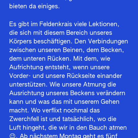
bieten da einiges.
Es gibt im Feldenkrais viele Lektionen,
die sich mit diesem Bereich unseres
Körpers beschäftigen. Den Verbindungen
zwischen unseren Beinen, dem Becken,
dem unteren Rücken. Mit dem, wie
Aufrichtung entsteht, wenn unsere
Vorder- und unsere Rückseite einander
unterstützen. Wie unsere Atmung die
Ausrichtung unseres Beckens verändern
kann und was das mit unserem Gehen
macht. Wo verflixt nochmal das
Zwerchfell ist und tatsächlich, wo die
Luft hingeht, die wir in den Bauch atmen
😉. Ab nächstem Montag geht es fünf