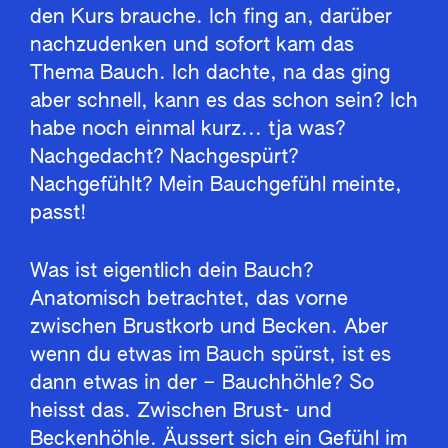
den Kurs brauche. Ich fing an, darüber
nachzudenken und sofort kam das
Thema Bauch. Ich dachte, na das ging
aber schnell, kann es das schon sein? Ich
habe noch einmal kurz... tja was?
Nachgedacht? Nachgespürt?
Nachgefühlt? Mein Bauchgefühl meinte,
passt!
Was ist eigentlich dein Bauch?
Anatomisch betrachtet, das vorne
zwischen Brustkorb und Becken. Aber
wenn du etwas im Bauch spürst, ist es
dann etwas in der – Bauchhöhle? So
heisst das. Zwischen Brust- und
Beckenhöhle. Äussert sich ein Gefühl im