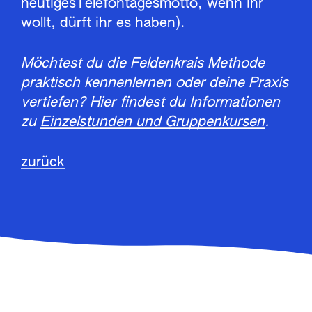
heutigesTelefontagesmotto, wenn ihr
wollt, dürft ihr es haben).
Möchtest du die Feldenkrais Methode
praktisch kennenlernen oder deine Praxis
vertiefen? Hier findest du Informationen
zu
Einzelstunden und Gruppenkursen
.
zurück