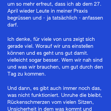
um so mehr erfreut, dass ich ab dem 27.
April wieder Leute in meiner Praxis
begrüssen und - ja tatsächlich - anfassen
darf.
Ich denke, für viele von uns zeigt sich
gerade viel. Worauf wir uns einstellen
können und es geht uns gut damit.
vielleicht sogar besser. Wem wir nah sind
und was wir brauchen, um gut durch den
Tag zu kommen.
Und dann, es gibt auch immer noch das,
was nicht funktioniert. Unruhe die bleibt,
Rückenschmerzen vom vielen Sitzen,
Unsicherheit in dem was kommt und