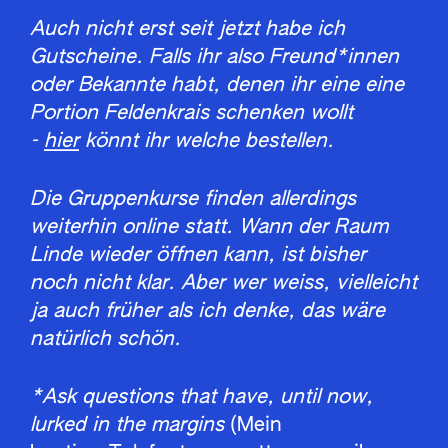
Auch nicht erst seit jetzt habe ich
Gutscheine. Falls ihr also Freund*innen
oder Bekannte habt, denen ihr eine eine
Portion Feldenkrais schenken wollt
-
hier
könnt ihr welche bestellen.
Die Gruppenkurse finden allerdings
weiterhin online statt. Wann der Raum
Linde wieder öffnen kann, ist bisher
noch nicht klar. Aber wer weiss, vielleicht
ja auch früher als ich denke, das wäre
natürlich schön.
*Ask questions that have, until now,
lurked in the margins
(Mein