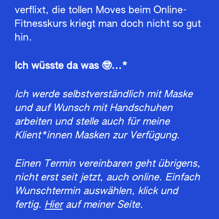
verflixt, die tollen Moves beim Online-
Fitnesskurs kriegt man doch nicht so gut
hin.
Ich wüsste da was 🤓...*
Ich werde selbstverständlich mit Maske
und auf Wunsch mit Handschuhen
arbeiten und stelle auch für meine
Klient*innen Masken zur Verfügung.
Einen Termin vereinbaren geht übrigens,
nicht erst seit jetzt, auch online. Einfach
Wunschtermin auswählen, klick und
fertig.
Hier
auf meiner Seite.