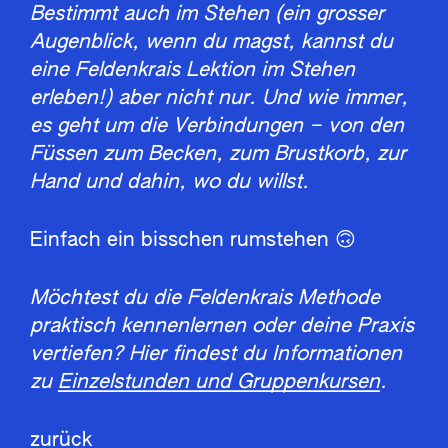
Bestimmt auch im Stehen (ein grosser
Augenblick, wenn du magst, kannst du
eine Feldenkrais Lektion im Stehen
erleben!) aber nicht nur. Und wie immer,
es geht um die Verbindungen – von den
Füssen zum Becken, zum Brustkorb, zur
Hand und dahin, wo du willst.
Einfach ein bisschen rumstehen 🙃
Möchtest du die Feldenkrais Methode
praktisch kennenlernen oder deine Praxis
vertiefen? Hier findest du Informationen
zu
Einzelstunden und Gruppenkursen
.
zurück