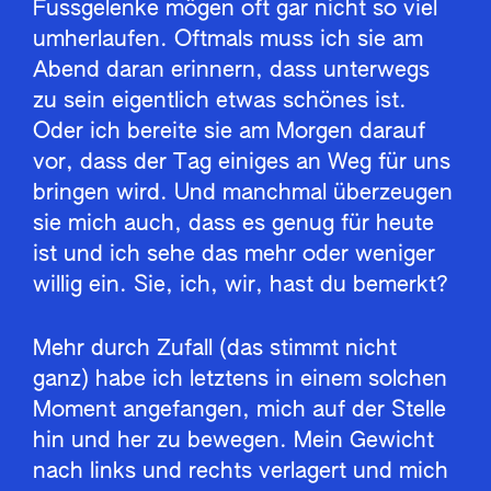
Fussgelenke mögen oft gar nicht so viel
umherlaufen. Oftmals muss ich sie am
Abend daran erinnern, dass unterwegs
zu sein eigentlich etwas schönes ist.
Oder ich bereite sie am Morgen darauf
vor, dass der Tag einiges an Weg für uns
bringen wird. Und manchmal überzeugen
sie mich auch, dass es genug für heute
ist und ich sehe das mehr oder weniger
willig ein. Sie, ich, wir, hast du bemerkt?
Mehr durch Zufall (das stimmt nicht
ganz) habe ich letztens in einem solchen
Moment angefangen, mich auf der Stelle
hin und her zu bewegen. Mein Gewicht
nach links und rechts verlagert und mich