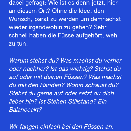
dabei gefragt: Wie ist es denn jetzt, hier
an diesem Ort? Ohne die Idee, den
Wunsch, parat zu werden um demnächst
wieder irgendwohin zu gehen? Sehr
schnell haben die Füsse aufgehört, weh
zu tun.
Warum stehst du? Was machst du vorher
oder nachher? Ist das wichtig? Stehst du
auf oder mit deinen Füssen? Was machst
du mit den Händen? Wohin schaust du?
Stehst du gerne auf oder setzt du dich
lieber hin? Ist Stehen Stillstand? Ein
Balanceakt?
Wir fangen einfach bei den Füssen an.