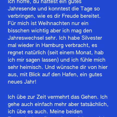
Ich hoffe, du hattest ein gutes
Jahresende und konntest die Tage so
verbringen, wie es dir Freude bereitet.
Für mich ist Weihnachten nur ein
bisschen wichtig aber ich mag den
Jahreswechsel sehr. Ich habe Silvester
mal wieder in Hamburg verbracht, es
regnet natürlich (seit einem Monat, hab
ich mir sagen lassen) und ich fühle mich
sehr heimisch. Und wünsche dir von hier
aus, mit Blick auf den Hafen, ein gutes
neues Jahr!
Ich übe zur Zeit vermehrt das Gehen. Ich
gehe auch einfach mehr aber tatsächlich,
ich übe es auch. Meine beiden