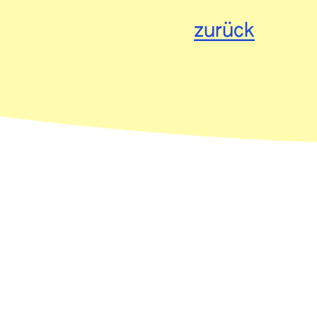
zurück