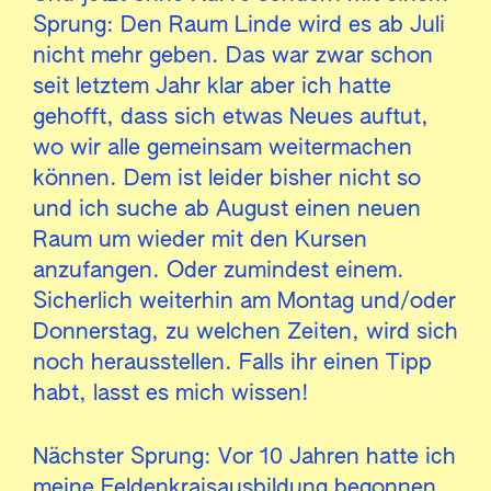
Sprung: Den Raum Linde wird es ab Juli
nicht mehr geben. Das war zwar schon
seit letztem Jahr klar aber ich hatte
gehofft, dass sich etwas Neues auftut,
wo wir alle gemeinsam weitermachen
können. Dem ist leider bisher nicht so
und ich suche ab August einen neuen
Raum um wieder mit den Kursen
anzufangen. Oder zumindest einem.
Sicherlich weiterhin am Montag und/oder
Donnerstag, zu welchen Zeiten, wird sich
noch herausstellen. Falls ihr einen Tipp
habt, lasst es mich wissen!
Nächster Sprung: Vor 10 Jahren hatte ich
meine Feldenkraisausbildung begonnen.