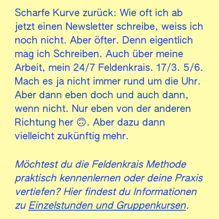
Scharfe Kurve zurück: Wie oft ich ab
jetzt einen Newsletter schreibe, weiss ich
noch nicht. Aber öfter. Denn eigentlich
mag ich Schreiben. Auch über meine
Arbeit, mein 24/7 Feldenkrais. 17/3. 5/6.
Mach es ja nicht immer rund um die Uhr.
Aber dann eben doch und auch dann,
wenn nicht. Nur eben von der anderen
Richtung her 🙃. Aber dazu dann
vielleicht zukünftig mehr.
Möchtest du die Feldenkrais Methode
praktisch kennenlernen oder deine Praxis
vertiefen? Hier findest du Informationen
zu
Einzelstunden und Gruppenkursen
.