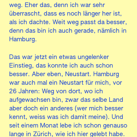
weg. Eher das, denn ich war sehr
überrascht, dass es noch länger her ist,
als ich dachte. Weit weg passt da besser,
denn das bin ich auch gerade, nämlich in
Hamburg.
Das war jetzt ein etwas ungelenker
Einstieg, das konnte ich auch schon
besser. Aber eben, Neustart. Hamburg
war auch mal ein Neustart für mich, vor
26 Jahren: Weg von dort, wo ich
aufgewachsen bin, zwar das selbe Land
aber doch ein anderes (wer mich besser
kennt, weiss was ich damit meine). Und
seit einem Monat lebe ich schon genauso
lange in Zürich, wie ich hier gelebt habe.