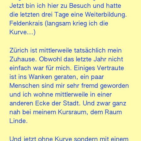
Jetzt bin ich hier zu Besuch und hatte
die letzten drei Tage eine Weiterbildung.
Feldenkrais (langsam krieg ich die
Kurve...)
Zürich ist mittlerweile tatsächlich mein
Zuhause. Obwohl das letzte Jahr nicht
einfach war für mich. Einiges Vertraute
ist ins Wanken geraten, ein paar
Menschen sind mir sehr fremd geworden
und ich wohne mittlerweile in einer
anderen Ecke der Stadt. Und zwar ganz
nah bei meinem Kursraum, dem Raum
Linde.
Und jetzt ohne Kurve sondern mit einem