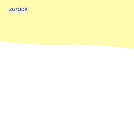
zurück