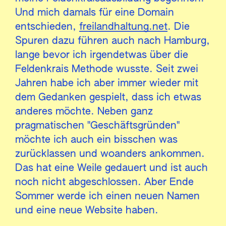
Und mich damals für eine Domain
entschieden,
freilandhaltung.net
. Die
Spuren dazu führen auch nach Hamburg,
lange bevor ich irgendetwas über die
Feldenkrais Methode wusste. Seit zwei
Jahren habe ich aber immer wieder mit
dem Gedanken gespielt, dass ich etwas
anderes möchte. Neben ganz
pragmatischen "Geschäftsgründen"
möchte ich auch ein bisschen was
zurücklassen und woanders ankommen.
Das hat eine Weile gedauert und ist auch
noch nicht abgeschlossen. Aber Ende
Sommer werde ich einen neuen Namen
und eine neue Website haben.