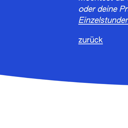
oder deine Pr
Einzelstunde
zurück