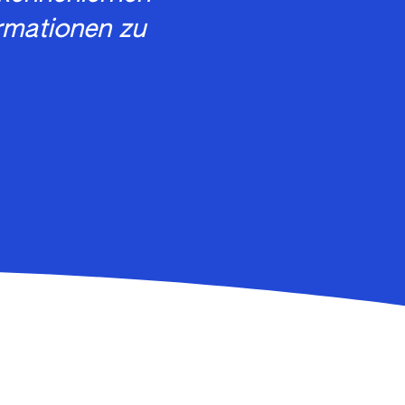
ormationen zu