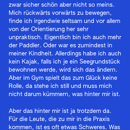
zwar sicher schön aber nicht so meins.
Mich rückwärts vorwärts zu bewegen,
finde ich irgendwie seltsam und vor allem
von der Orientierung her sehr
unpraktisch. Eigentlich bin ich auch mehr
der Paddler. Oder war es zumindest in
meiner Kindheit. Allerdings habe ich auch
kein Kajak, falls ich je ein Seegrundstück
bewohnen werde, wird sich das ändern.
Aber im Gym spielt das zum Glück keine
Rolle, da stehe ich still und muss mich
nicht darum kümmern, was hinter mir ist.
Aber das hinter mir ist ja trotzdem da.
Für die Leute, die zu mir in die Praxis
kommen, ist es oft etwas Schweres. Was