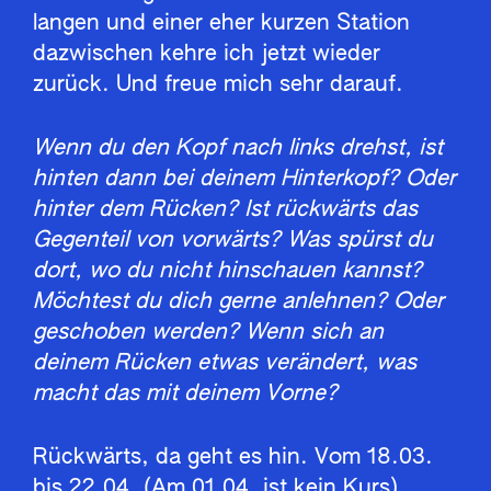
langen und einer eher kurzen Station
dazwischen kehre ich jetzt wieder
zurück. Und freue mich sehr darauf.
Wenn du den Kopf nach links drehst, ist
hinten dann bei deinem Hinterkopf? Oder
hinter dem Rücken? Ist rückwärts das
Gegenteil von vorwärts? Was spürst du
dort, wo du nicht hinschauen kannst?
Möchtest du dich gerne anlehnen? Oder
geschoben werden? Wenn sich an
deinem Rücken etwas verändert, was
macht das mit deinem Vorne?
Rückwärts, da geht es hin. Vom 18.03.
bis 22.04. (Am 01.04. ist kein Kurs).