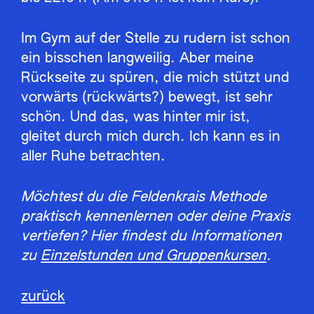
Im Gym auf der Stelle zu rudern ist schon
ein bisschen langweilig. Aber meine
Rückseite zu spüren, die mich stützt und
vorwärts (rückwärts?) bewegt, ist sehr
schön. Und das, was hinter mir ist,
gleitet durch mich durch. Ich kann es in
aller Ruhe betrachten.
Möchtest du die Feldenkrais Methode
praktisch kennenlernen oder deine Praxis
vertiefen? Hier findest du Informationen
zu
Einzelstunden und Gruppenkursen
.
zurück