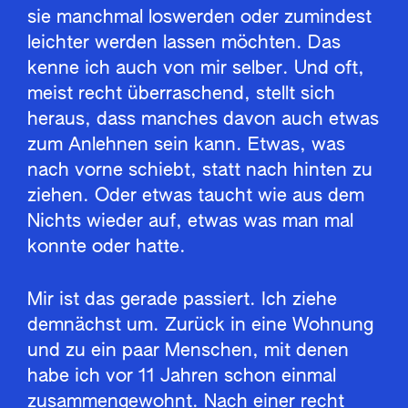
sie manchmal loswerden oder zumindest
leichter werden lassen möchten. Das
kenne ich auch von mir selber. Und oft,
meist recht überraschend, stellt sich
heraus, dass manches davon auch etwas
zum Anlehnen sein kann. Etwas, was
nach vorne schiebt, statt nach hinten zu
ziehen. Oder etwas taucht wie aus dem
Nichts wieder auf, etwas was man mal
konnte oder hatte.
Mir ist das gerade passiert. Ich ziehe
demnächst um. Zurück in eine Wohnung
und zu ein paar Menschen, mit denen
habe ich vor 11 Jahren schon einmal
zusammengewohnt. Nach einer recht