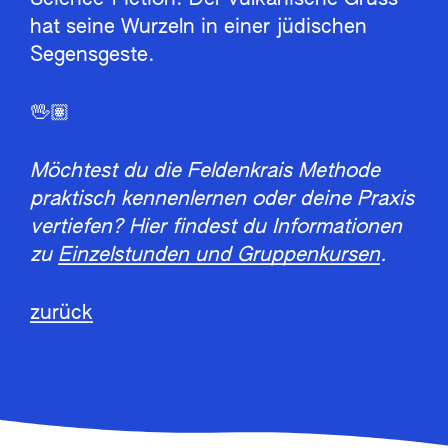
hat seine Wurzeln in einer jüdischen
Segensgeste.
🖖🏽
Möchtest du die Feldenkrais Methode
praktisch kennenlernen oder deine Praxis
vertiefen? Hier findest du Informationen
zu
Einzelstunden und Gruppenkursen
.
zurück