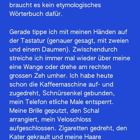
braucht es kein etymologisches
Wörterbuch dafür.
Gerade tippe ich mit meinen Händen auf
der Tastatur (genauer gesagt, mit zweien
und einem Daumen). Zwischendurch
streiche ich immer mal wieder über meine
eine Wange oder drehe am rechten
grossen Zeh umher. Ich habe heute
schon die Kaffeemaschine auf- und
zugedreht, Schnürsenkel gebunden,
mein Telefon etliche Male entsperrt.
Meine Brille geputzt, den Schal
arrangiert, mein Veloschloss
aufgeschlossen. Zigaretten gedreht, den
Kater gekrault und meine Haare