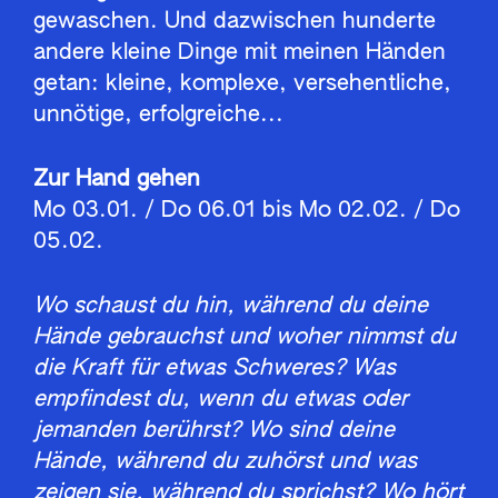
gewaschen. Und dazwischen hunderte
andere kleine Dinge mit meinen Händen
getan: kleine, komplexe, versehentliche,
unnötige, erfolgreiche...
Zur Hand gehen
Mo 03.01. / Do 06.01 bis Mo 02.02. / Do
05.02.
Wo schaust du hin, während du deine
Hände gebrauchst und woher nimmst du
die Kraft für etwas Schweres? Was
empfindest du, wenn du etwas oder
jemanden berührst? Wo sind deine
Hände, während du zuhörst und was
zeigen sie, während du sprichst? Wo hört