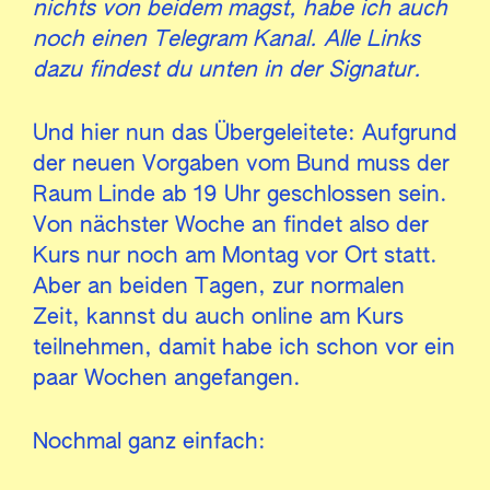
nichts von beidem magst, habe ich auch
noch einen Telegram Kanal. Alle Links
dazu findest du unten in der Signatur.
Und hier nun das Übergeleitete: Aufgrund
der neuen Vorgaben vom Bund muss der
Raum Linde ab 19 Uhr geschlossen sein.
Von nächster Woche an findet also der
Kurs nur noch am Montag vor Ort statt.
Aber an beiden Tagen, zur normalen
Zeit, kannst du auch online am Kurs
teilnehmen, damit habe ich schon vor ein
paar Wochen angefangen.
Nochmal ganz einfach: