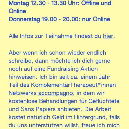
Montag 12.30 - 13.30 Uhr: Offline und
Online
Donnerstag 19.00 - 20.00: nur Online
Alle Infos zur Teilnahme findest du
hier
.
Aber wenn ich schon wieder endlich
schreibe, dann möchte ich dich gerne
noch auf eine Fundraising Aktion
hinweisen. Ich bin seit ca. einem Jahr
Teil des KomplementärTherapeut*innen–
Netzwerks
accompagno
, in dem wir
kostenlose Behandlungen für Geflüchtete
und Sans Papiers anbieten. Die Arbeit
kostet natürlich Geld im Hintergrund, falls
du uns unterstützen willst, freue ich mich