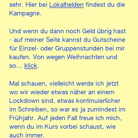
sehr. Hier bei
Lokalhelden
findest du die
Kampagne.
Und wenn du dann noch Geld übrig hast
- auf meiner Seite kannst du Gutscheine
für Einzel- oder Gruppenstunden bei mir
kaufen. Von wegen Weihnachten und
so...
klick
.
Mal schauen, vielleicht werde ich jetzt
wo wir wieder etwas näher an einem
Lockdown sind, etwas kontinuierlicher
im Schreiben, so war es ja zumindest im
Frühjahr. Auf jeden Fall freue ich mich,
wenn du im Kurs vorbei schaust, wie
auch immer.