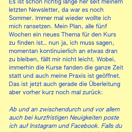
Es ist schon richtig lange her seit meinem
letzten Newsletter, da war es noch
Sommer. Immer mal wieder wollte ich
mich ransetzen. Mein Plan, alle fünf
Wochen ein neues Thema für den Kurs
zu finden ist… nun ja, ich muss sagen,
momentan kontinuierlich an etwas dran
zu bleiben, fällt mir nicht leicht. Wobei,
immerhin die Kurse fanden die ganze Zeit
statt und auch meine Praxis ist geöffnet.
Das ist jetzt auch gerade die Überleitung
aber vorher kurz noch mal zurück:
Ab und an zwischendurch und vor allem
auch bei kurzfristigen Neuigkeiten poste
ich auf Instagram und Facebook. Falls du