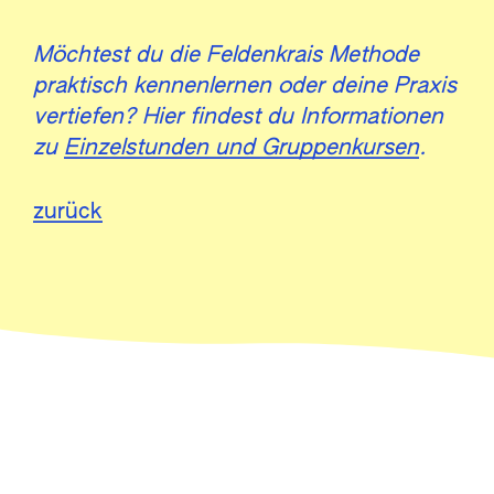
Möchtest du die Feldenkrais Methode
praktisch kennenlernen oder deine Praxis
vertiefen? Hier findest du Informationen
zu
Einzelstunden und Gruppenkursen
.
zurück