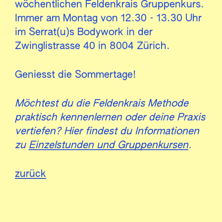
wöchentlichen Feldenkrais Gruppenkurs.
Immer am Montag von 12.30 - 13.30 Uhr
im Serrat(u)s Bodywork in der
Zwinglistrasse 40 in 8004 Zürich.
Geniesst die Sommertage!
Möchtest du die Feldenkrais Methode
praktisch kennenlernen oder deine Praxis
vertiefen? Hier findest du Informationen
zu
Einzelstunden und Gruppenkursen
.
zurück