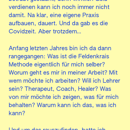
verdienen kann ich noch immer nicht
damit. Na klar, eine eigene Praxis
aufbauen, dauert. Und da gab es die
Covidzeit. Aber trotzdem…
Anfang letzten Jahres bin ich da dann
rangegangen: Was ist die Feldenkrais
Methode eigentlich für mich selber?
Worum geht es mir in meiner Arbeit? Mit
wem möchte ich arbeiten? Will ich Lehrer
sein? Therapeut, Coach, Healer? Was
von mir möchte ich zeigen, was für mich
behalten? Warum kann ich das, was ich
kann?