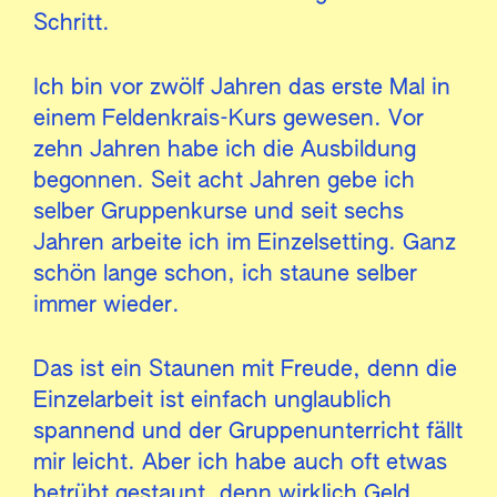
Schritt.
Ich bin vor zwölf Jahren das erste Mal in
einem Feldenkrais-Kurs gewesen. Vor
zehn Jahren habe ich die Ausbildung
begonnen. Seit acht Jahren gebe ich
selber Gruppenkurse und seit sechs
Jahren arbeite ich im Einzelsetting. Ganz
schön lange schon, ich staune selber
immer wieder.
Das ist ein Staunen mit Freude, denn die
Einzelarbeit ist einfach unglaublich
spannend und der Gruppenunterricht fällt
mir leicht. Aber ich habe auch oft etwas
betrübt gestaunt, denn wirklich Geld