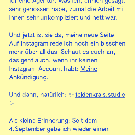
für eine Agentur. Was ich, ehrlich gesagt,
sehr genossen habe, zumal die Arbeit mit
ihnen sehr unkompliziert und nett war.
Und jetzt ist sie da, meine neue Seite.
Auf Instagram rede ich noch ein bisschen
mehr über all das. Schaut es euch an,
das geht auch, wenn ihr keinen
Instagram Account habt:
Meine
Ankündigung
.
Und dann, natürlich: ✨
feldenkrais.studio
✨
Als kleine Erinnerung: Seit dem
4.September gebe ich wieder einen