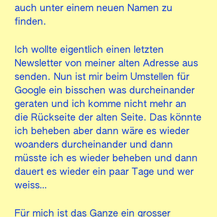
auch unter einem neuen Namen zu
finden.
Ich wollte eigentlich einen letzten
Newsletter von meiner alten Adresse aus
senden. Nun ist mir beim Umstellen für
Google ein bisschen was durcheinander
geraten und ich komme nicht mehr an
die Rückseite der alten Seite. Das könnte
ich beheben aber dann wäre es wieder
woanders durcheinander und dann
müsste ich es wieder beheben und dann
dauert es wieder ein paar Tage und wer
weiss…
Für mich ist das Ganze ein grosser